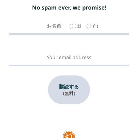
No spam ever, we promise!
購読する
（無料）